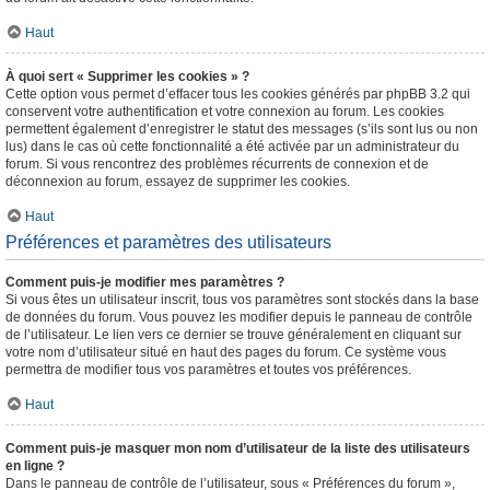
Haut
À quoi sert « Supprimer les cookies » ?
Cette option vous permet d’effacer tous les cookies générés par phpBB 3.2 qui
conservent votre authentification et votre connexion au forum. Les cookies
permettent également d’enregistrer le statut des messages (s’ils sont lus ou non
lus) dans le cas où cette fonctionnalité a été activée par un administrateur du
forum. Si vous rencontrez des problèmes récurrents de connexion et de
déconnexion au forum, essayez de supprimer les cookies.
Haut
Préférences et paramètres des utilisateurs
Comment puis-je modifier mes paramètres ?
Si vous êtes un utilisateur inscrit, tous vos paramètres sont stockés dans la base
de données du forum. Vous pouvez les modifier depuis le panneau de contrôle
de l’utilisateur. Le lien vers ce dernier se trouve généralement en cliquant sur
votre nom d’utilisateur situé en haut des pages du forum. Ce système vous
permettra de modifier tous vos paramètres et toutes vos préférences.
Haut
Comment puis-je masquer mon nom d’utilisateur de la liste des utilisateurs
en ligne ?
Dans le panneau de contrôle de l’utilisateur, sous « Préférences du forum »,