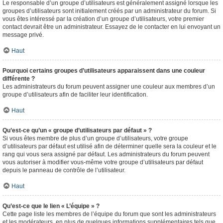
Le responsable d’un groupe d’utilisateurs est généralement assigné lorsque les
groupes d’utilisateurs sont initialement créés par un administrateur du forum. Si
vous êtes intéressé par la création d’un groupe d’utilisateurs, votre premier
contact devrait être un administrateur. Essayez de le contacter en lui envoyant un
message privé.
Haut
Pourquoi certains groupes d’utilisateurs apparaissent dans une couleur
différente ?
Les administrateurs du forum peuvent assigner une couleur aux membres d’un
groupe d’utilisateurs afin de faciliter leur identification.
Haut
Qu’est-ce qu’un « groupe d’utilisateurs par défaut » ?
Si vous êtes membre de plus d’un groupe d’utilisateurs, votre groupe
d’utilisateurs par défaut est utilisé afin de déterminer quelle sera la couleur et le
rang qui vous sera assigné par défaut. Les administrateurs du forum peuvent
vous autoriser à modifier vous-même votre groupe d’utilisateurs par défaut
depuis le panneau de contrôle de l’utilisateur.
Haut
Qu’est-ce que le lien « L’équipe » ?
Cette page liste les membres de l’équipe du forum que sont les administrateurs
et les modérateurs, en plus de quelques informations supplémentaires tels que