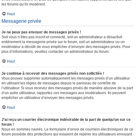
les forums qu’ils modèrent.
Haut
Messagerie privée
Je ne peux pas envoyer de messages privés !
Soit vous n’êtes pas inscrit et connecté, soit un administrateur a désactivé
entièrement la messagerie privée sur le forum, soit un administrateur ou un
modérateur a décidé de vous empêcher d’envoyer des messages privés. Pour
plus d’informations, veuillez contacter un administrateur du forum.
Haut
Je continue à recevoir des messages privés non sollicités !
Vous pouvez supprimer automatiquement les messages privés d’un utilisateur
en utilisant les règles de messages depuis le panneau de contrôle de
l’utilisateur. Si vous recevez des messages privés de manière abusive de la part
d’un autre utilisateur, rapportez ces messages aux modérateurs. Ils peuvent
empêcher un utilisateur d’envoyer des messages privés.
Haut
J’ai reçu un courrier électronique indésirable de la part de quelqu’un sur ce
forum !
Nous en sommes navrés. Le formulaire d’envoi de courriers électroniques de ce
forum possède des protections qui essaient de repérer les utilisateurs envoyant