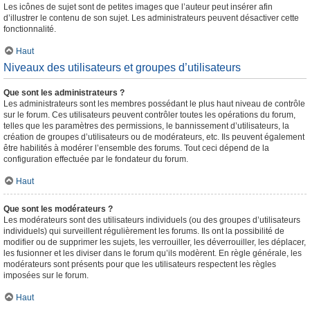
Les icônes de sujet sont de petites images que l’auteur peut insérer afin
d’illustrer le contenu de son sujet. Les administrateurs peuvent désactiver cette
fonctionnalité.
Haut
Niveaux des utilisateurs et groupes d’utilisateurs
Que sont les administrateurs ?
Les administrateurs sont les membres possédant le plus haut niveau de contrôle
sur le forum. Ces utilisateurs peuvent contrôler toutes les opérations du forum,
telles que les paramètres des permissions, le bannissement d’utilisateurs, la
création de groupes d’utilisateurs ou de modérateurs, etc. Ils peuvent également
être habilités à modérer l’ensemble des forums. Tout ceci dépend de la
configuration effectuée par le fondateur du forum.
Haut
Que sont les modérateurs ?
Les modérateurs sont des utilisateurs individuels (ou des groupes d’utilisateurs
individuels) qui surveillent régulièrement les forums. Ils ont la possibilité de
modifier ou de supprimer les sujets, les verrouiller, les déverrouiller, les déplacer,
les fusionner et les diviser dans le forum qu’ils modèrent. En règle générale, les
modérateurs sont présents pour que les utilisateurs respectent les règles
imposées sur le forum.
Haut