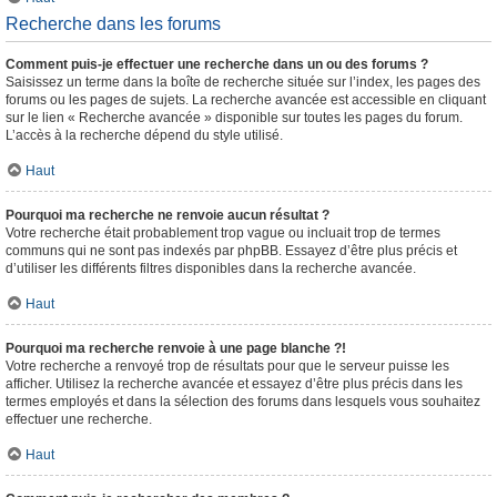
Recherche dans les forums
Comment puis-je effectuer une recherche dans un ou des forums ?
Saisissez un terme dans la boîte de recherche située sur l’index, les pages des
forums ou les pages de sujets. La recherche avancée est accessible en cliquant
sur le lien « Recherche avancée » disponible sur toutes les pages du forum.
L’accès à la recherche dépend du style utilisé.
Haut
Pourquoi ma recherche ne renvoie aucun résultat ?
Votre recherche était probablement trop vague ou incluait trop de termes
communs qui ne sont pas indexés par phpBB. Essayez d’être plus précis et
d’utiliser les différents filtres disponibles dans la recherche avancée.
Haut
Pourquoi ma recherche renvoie à une page blanche ?!
Votre recherche a renvoyé trop de résultats pour que le serveur puisse les
afficher. Utilisez la recherche avancée et essayez d’être plus précis dans les
termes employés et dans la sélection des forums dans lesquels vous souhaitez
effectuer une recherche.
Haut