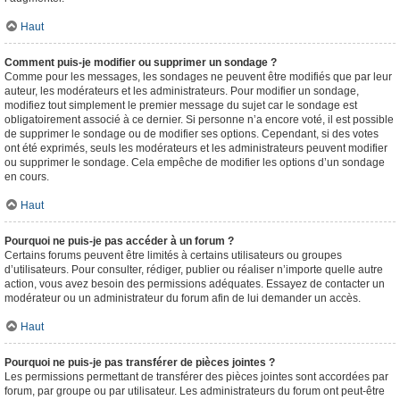
Haut
Comment puis-je modifier ou supprimer un sondage ?
Comme pour les messages, les sondages ne peuvent être modifiés que par leur
auteur, les modérateurs et les administrateurs. Pour modifier un sondage,
modifiez tout simplement le premier message du sujet car le sondage est
obligatoirement associé à ce dernier. Si personne n’a encore voté, il est possible
de supprimer le sondage ou de modifier ses options. Cependant, si des votes
ont été exprimés, seuls les modérateurs et les administrateurs peuvent modifier
ou supprimer le sondage. Cela empêche de modifier les options d’un sondage
en cours.
Haut
Pourquoi ne puis-je pas accéder à un forum ?
Certains forums peuvent être limités à certains utilisateurs ou groupes
d’utilisateurs. Pour consulter, rédiger, publier ou réaliser n’importe quelle autre
action, vous avez besoin des permissions adéquates. Essayez de contacter un
modérateur ou un administrateur du forum afin de lui demander un accès.
Haut
Pourquoi ne puis-je pas transférer de pièces jointes ?
Les permissions permettant de transférer des pièces jointes sont accordées par
forum, par groupe ou par utilisateur. Les administrateurs du forum ont peut-être