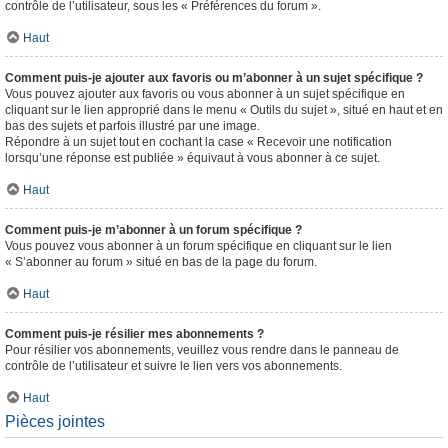
contrôle de l’utilisateur, sous les « Préférences du forum ».
Haut
Comment puis-je ajouter aux favoris ou m’abonner à un sujet spécifique ?
Vous pouvez ajouter aux favoris ou vous abonner à un sujet spécifique en
cliquant sur le lien approprié dans le menu « Outils du sujet », situé en haut et en
bas des sujets et parfois illustré par une image.
Répondre à un sujet tout en cochant la case « Recevoir une notification
lorsqu’une réponse est publiée » équivaut à vous abonner à ce sujet.
Haut
Comment puis-je m’abonner à un forum spécifique ?
Vous pouvez vous abonner à un forum spécifique en cliquant sur le lien
« S’abonner au forum » situé en bas de la page du forum.
Haut
Comment puis-je résilier mes abonnements ?
Pour résilier vos abonnements, veuillez vous rendre dans le panneau de
contrôle de l’utilisateur et suivre le lien vers vos abonnements.
Haut
Pièces jointes