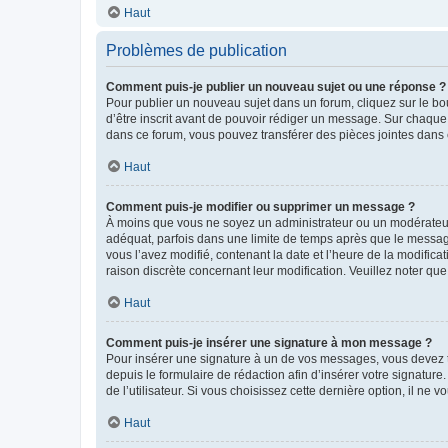
Haut
Problèmes de publication
Comment puis-je publier un nouveau sujet ou une réponse ?
Pour publier un nouveau sujet dans un forum, cliquez sur le b
d’être inscrit avant de pouvoir rédiger un message. Sur chaque
dans ce forum, vous pouvez transférer des pièces jointes dans 
Haut
Comment puis-je modifier ou supprimer un message ?
À moins que vous ne soyez un administrateur ou un modérateu
adéquat, parfois dans une limite de temps après que le message
vous l’avez modifié, contenant la date et l’heure de la modificat
raison discrète concernant leur modification. Veuillez noter q
Haut
Comment puis-je insérer une signature à mon message ?
Pour insérer une signature à un de vos messages, vous devez to
depuis le formulaire de rédaction afin d’insérer votre signat
de l’utilisateur. Si vous choisissez cette dernière option, il ne
Haut