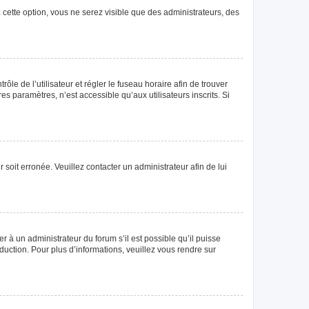
 cette option, vous ne serez visible que des administrateurs, des
rôle de l’utilisateur et régler le fuseau horaire afin de trouver
 paramètres, n’est accessible qu’aux utilisateurs inscrits. Si
 soit erronée. Veuillez contacter un administrateur afin de lui
r à un administrateur du forum s’il est possible qu’il puisse
duction. Pour plus d’informations, veuillez vous rendre sur