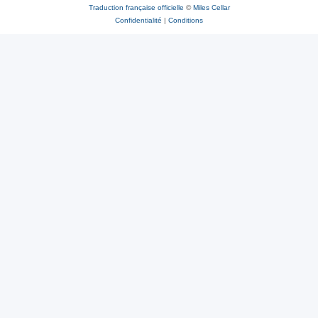
Traduction française officielle
©
Miles Cellar
Confidentialité
|
Conditions