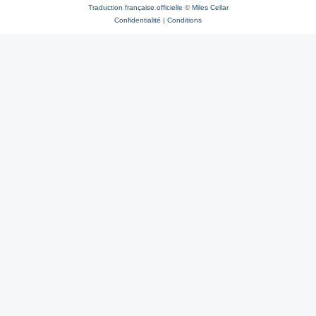
Traduction française officielle
©
Miles Cellar
Confidentialité
|
Conditions