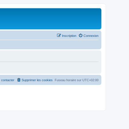
Inscription
Connexion
 contacter
Supprimer les cookies
Fuseau horaire sur
UTC+02:00