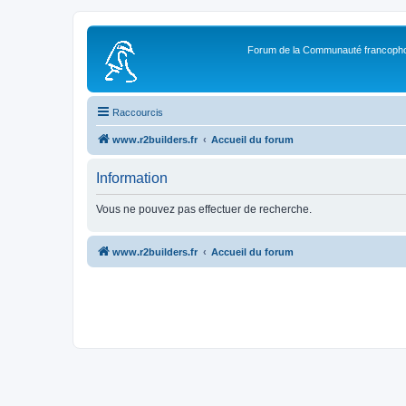
Forum de la Communauté francopho
Raccourcis
www.r2builders.fr
Accueil du forum
Information
Vous ne pouvez pas effectuer de recherche.
www.r2builders.fr
Accueil du forum