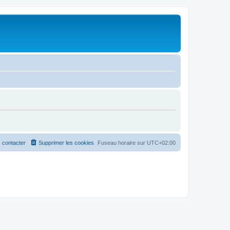
 contacter
Supprimer les cookies
Fuseau horaire sur
UTC+02:00