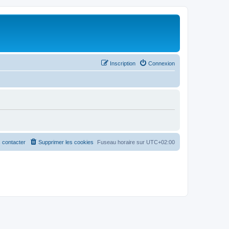
Inscription
Connexion
 contacter
Supprimer les cookies
Fuseau horaire sur
UTC+02:00