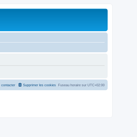
 contacter
Supprimer les cookies
Fuseau horaire sur
UTC+02:00