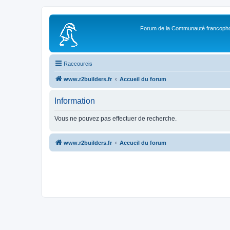
Forum de la Communauté francopho
Raccourcis
www.r2builders.fr
Accueil du forum
Information
Vous ne pouvez pas effectuer de recherche.
www.r2builders.fr
Accueil du forum