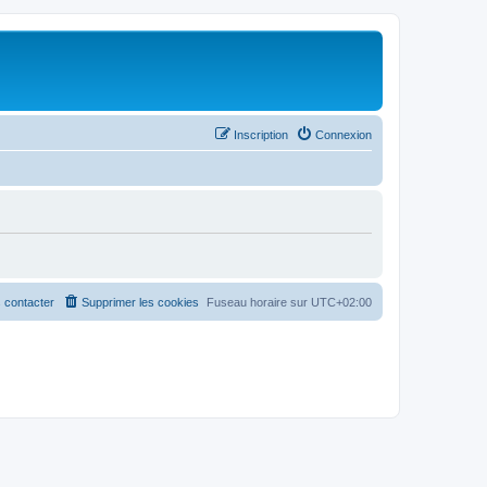
Inscription
Connexion
 contacter
Supprimer les cookies
Fuseau horaire sur
UTC+02:00