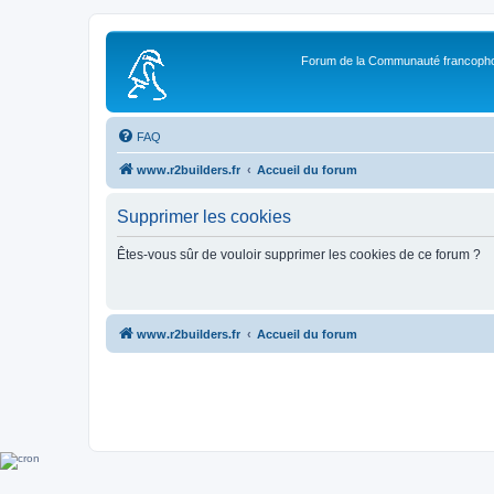
Forum de la Communauté francopho
FAQ
www.r2builders.fr
Accueil du forum
Supprimer les cookies
Êtes-vous sûr de vouloir supprimer les cookies de ce forum ?
www.r2builders.fr
Accueil du forum