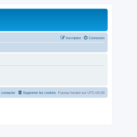
Inscription
Connexion
 contacter
Supprimer les cookies
Fuseau horaire sur
UTC+02:00