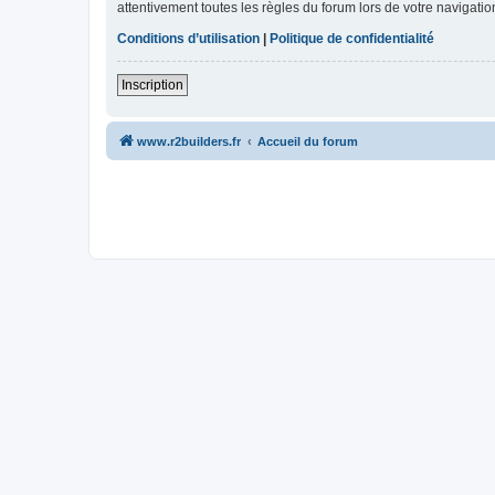
attentivement toutes les règles du forum lors de votre navigatio
Conditions d’utilisation
|
Politique de confidentialité
Inscription
www.r2builders.fr
Accueil du forum