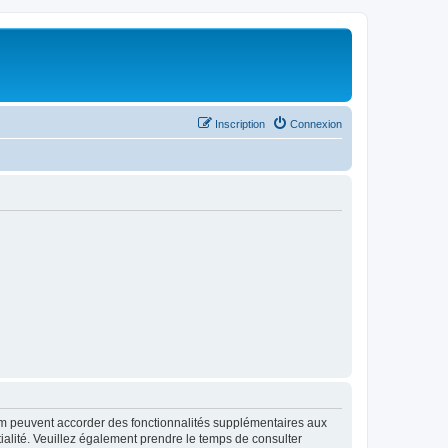
Inscription
Connexion
rum peuvent accorder des fonctionnalités supplémentaires aux
ntialité. Veuillez également prendre le temps de consulter