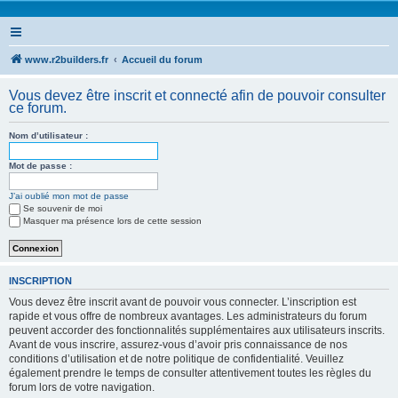
www.r2builders.fr
Accueil du forum
Vous devez être inscrit et connecté afin de pouvoir consulter
ce forum.
Nom d’utilisateur :
Mot de passe :
J’ai oublié mon mot de passe
Se souvenir de moi
Masquer ma présence lors de cette session
INSCRIPTION
Vous devez être inscrit avant de pouvoir vous connecter. L’inscription est
rapide et vous offre de nombreux avantages. Les administrateurs du forum
peuvent accorder des fonctionnalités supplémentaires aux utilisateurs inscrits.
Avant de vous inscrire, assurez-vous d’avoir pris connaissance de nos
conditions d’utilisation et de notre politique de confidentialité. Veuillez
également prendre le temps de consulter attentivement toutes les règles du
forum lors de votre navigation.