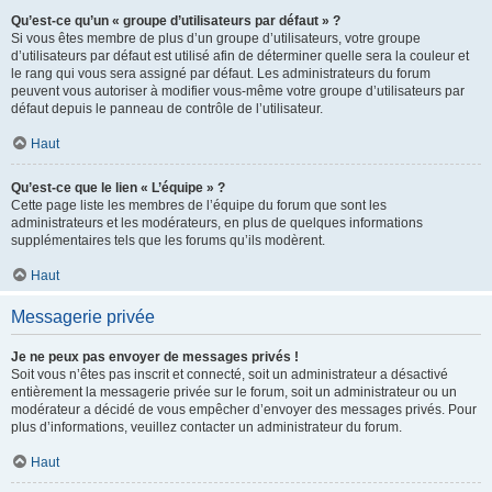
Qu’est-ce qu’un « groupe d’utilisateurs par défaut » ?
Si vous êtes membre de plus d’un groupe d’utilisateurs, votre groupe
d’utilisateurs par défaut est utilisé afin de déterminer quelle sera la couleur et
le rang qui vous sera assigné par défaut. Les administrateurs du forum
peuvent vous autoriser à modifier vous-même votre groupe d’utilisateurs par
défaut depuis le panneau de contrôle de l’utilisateur.
Haut
Qu’est-ce que le lien « L’équipe » ?
Cette page liste les membres de l’équipe du forum que sont les
administrateurs et les modérateurs, en plus de quelques informations
supplémentaires tels que les forums qu’ils modèrent.
Haut
Messagerie privée
Je ne peux pas envoyer de messages privés !
Soit vous n’êtes pas inscrit et connecté, soit un administrateur a désactivé
entièrement la messagerie privée sur le forum, soit un administrateur ou un
modérateur a décidé de vous empêcher d’envoyer des messages privés. Pour
plus d’informations, veuillez contacter un administrateur du forum.
Haut