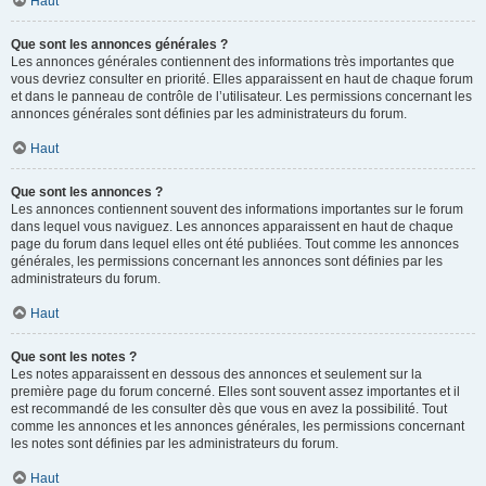
Haut
Que sont les annonces générales ?
Les annonces générales contiennent des informations très importantes que
vous devriez consulter en priorité. Elles apparaissent en haut de chaque forum
et dans le panneau de contrôle de l’utilisateur. Les permissions concernant les
annonces générales sont définies par les administrateurs du forum.
Haut
Que sont les annonces ?
Les annonces contiennent souvent des informations importantes sur le forum
dans lequel vous naviguez. Les annonces apparaissent en haut de chaque
page du forum dans lequel elles ont été publiées. Tout comme les annonces
générales, les permissions concernant les annonces sont définies par les
administrateurs du forum.
Haut
Que sont les notes ?
Les notes apparaissent en dessous des annonces et seulement sur la
première page du forum concerné. Elles sont souvent assez importantes et il
est recommandé de les consulter dès que vous en avez la possibilité. Tout
comme les annonces et les annonces générales, les permissions concernant
les notes sont définies par les administrateurs du forum.
Haut