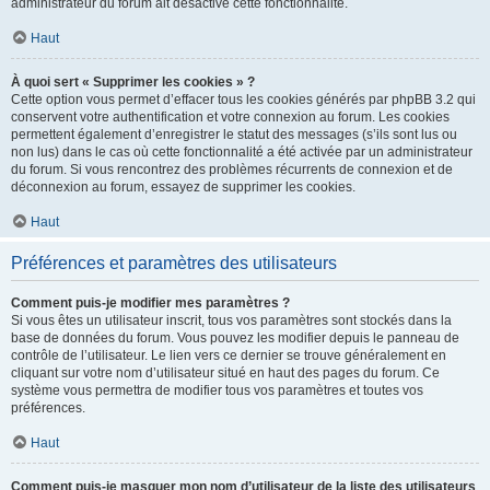
administrateur du forum ait désactivé cette fonctionnalité.
Haut
À quoi sert « Supprimer les cookies » ?
Cette option vous permet d’effacer tous les cookies générés par phpBB 3.2 qui
conservent votre authentification et votre connexion au forum. Les cookies
permettent également d’enregistrer le statut des messages (s’ils sont lus ou
non lus) dans le cas où cette fonctionnalité a été activée par un administrateur
du forum. Si vous rencontrez des problèmes récurrents de connexion et de
déconnexion au forum, essayez de supprimer les cookies.
Haut
Préférences et paramètres des utilisateurs
Comment puis-je modifier mes paramètres ?
Si vous êtes un utilisateur inscrit, tous vos paramètres sont stockés dans la
base de données du forum. Vous pouvez les modifier depuis le panneau de
contrôle de l’utilisateur. Le lien vers ce dernier se trouve généralement en
cliquant sur votre nom d’utilisateur situé en haut des pages du forum. Ce
système vous permettra de modifier tous vos paramètres et toutes vos
préférences.
Haut
Comment puis-je masquer mon nom d’utilisateur de la liste des utilisateurs