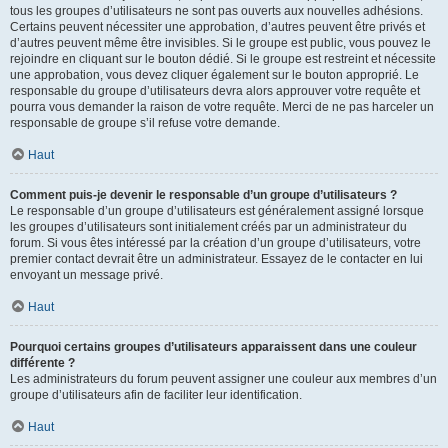
tous les groupes d’utilisateurs ne sont pas ouverts aux nouvelles adhésions.
Certains peuvent nécessiter une approbation, d’autres peuvent être privés et
d’autres peuvent même être invisibles. Si le groupe est public, vous pouvez le
rejoindre en cliquant sur le bouton dédié. Si le groupe est restreint et nécessite
une approbation, vous devez cliquer également sur le bouton approprié. Le
responsable du groupe d’utilisateurs devra alors approuver votre requête et
pourra vous demander la raison de votre requête. Merci de ne pas harceler un
responsable de groupe s’il refuse votre demande.
Haut
Comment puis-je devenir le responsable d’un groupe d’utilisateurs ?
Le responsable d’un groupe d’utilisateurs est généralement assigné lorsque
les groupes d’utilisateurs sont initialement créés par un administrateur du
forum. Si vous êtes intéressé par la création d’un groupe d’utilisateurs, votre
premier contact devrait être un administrateur. Essayez de le contacter en lui
envoyant un message privé.
Haut
Pourquoi certains groupes d’utilisateurs apparaissent dans une couleur
différente ?
Les administrateurs du forum peuvent assigner une couleur aux membres d’un
groupe d’utilisateurs afin de faciliter leur identification.
Haut