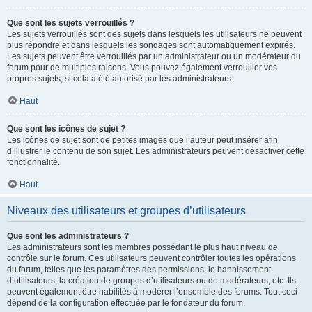
Que sont les sujets verrouillés ?
Les sujets verrouillés sont des sujets dans lesquels les utilisateurs ne peuvent
plus répondre et dans lesquels les sondages sont automatiquement expirés.
Les sujets peuvent être verrouillés par un administrateur ou un modérateur du
forum pour de multiples raisons. Vous pouvez également verrouiller vos
propres sujets, si cela a été autorisé par les administrateurs.
Haut
Que sont les icônes de sujet ?
Les icônes de sujet sont de petites images que l’auteur peut insérer afin
d’illustrer le contenu de son sujet. Les administrateurs peuvent désactiver cette
fonctionnalité.
Haut
Niveaux des utilisateurs et groupes d’utilisateurs
Que sont les administrateurs ?
Les administrateurs sont les membres possédant le plus haut niveau de
contrôle sur le forum. Ces utilisateurs peuvent contrôler toutes les opérations
du forum, telles que les paramètres des permissions, le bannissement
d’utilisateurs, la création de groupes d’utilisateurs ou de modérateurs, etc. Ils
peuvent également être habilités à modérer l’ensemble des forums. Tout ceci
dépend de la configuration effectuée par le fondateur du forum.