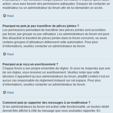
action, vous avez besoin des permissions adéquates. Essayez de contacter un
modérateur ou un administrateur du forum afin de lui demander un accès.
Haut
Pourquoi ne puis-je pas transférer de pièces jointes ?
Les permissions permettant de transférer des pièces jointes sont accordées
par forum, par groupe ou par utilisateur. Les administrateurs du forum ont peut-
être désactivé le transfert de pièces jointes dans le forum concerné, ou seuls
certains groupes d’utilisateurs détiennent cette autorisation. Pour plus
d’informations, veuillez contacter un administrateur du forum.
Haut
Pourquoi ai-je reçu un avertissement ?
Chaque forum a son propre ensemble de règles. Si vous ne respectez pas une
de ces règles, vous recevrez un avertissement. Veuillez noter que cette
décision n’appartient qu’aux administrateurs du forum, phpBB Limited n’est en
aucun cas responsable du règlement instauré sur cet espace. Pour plus
d’informations, veuillez contacter un administrateur du forum.
Haut
Comment puis-je rapporter des messages à un modérateur ?
Si les administrateurs du forum ont activé cette fonctionnalité, un bouton dédié
devrait être affiché à côté du message que vous souhaitez rapporter. En