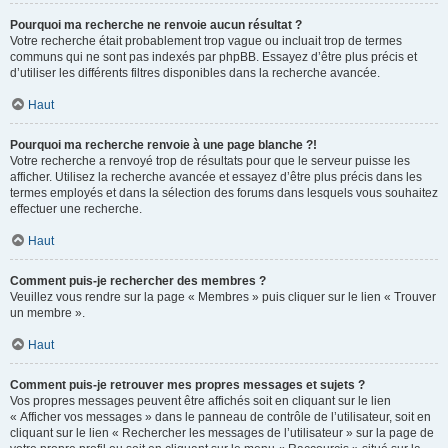
Pourquoi ma recherche ne renvoie aucun résultat ?
Votre recherche était probablement trop vague ou incluait trop de termes
communs qui ne sont pas indexés par phpBB. Essayez d’être plus précis et
d’utiliser les différents filtres disponibles dans la recherche avancée.
Haut
Pourquoi ma recherche renvoie à une page blanche ?!
Votre recherche a renvoyé trop de résultats pour que le serveur puisse les
afficher. Utilisez la recherche avancée et essayez d’être plus précis dans les
termes employés et dans la sélection des forums dans lesquels vous souhaitez
effectuer une recherche.
Haut
Comment puis-je rechercher des membres ?
Veuillez vous rendre sur la page « Membres » puis cliquer sur le lien « Trouver
un membre ».
Haut
Comment puis-je retrouver mes propres messages et sujets ?
Vos propres messages peuvent être affichés soit en cliquant sur le lien
« Afficher vos messages » dans le panneau de contrôle de l’utilisateur, soit en
cliquant sur le lien « Rechercher les messages de l’utilisateur » sur la page de