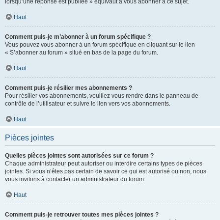
lorsqu’une réponse est publiée » équivaut à vous abonner à ce sujet.
Haut
Comment puis-je m’abonner à un forum spécifique ?
Vous pouvez vous abonner à un forum spécifique en cliquant sur le lien
« S’abonner au forum » situé en bas de la page du forum.
Haut
Comment puis-je résilier mes abonnements ?
Pour résilier vos abonnements, veuillez vous rendre dans le panneau de
contrôle de l’utilisateur et suivre le lien vers vos abonnements.
Haut
Pièces jointes
Quelles pièces jointes sont autorisées sur ce forum ?
Chaque administrateur peut autoriser ou interdire certains types de pièces
jointes. Si vous n’êtes pas certain de savoir ce qui est autorisé ou non, nous
vous invitons à contacter un administrateur du forum.
Haut
Comment puis-je retrouver toutes mes pièces jointes ?