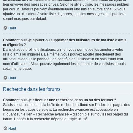
leur envoyer des messages privés. Selon le style utilisé, les messages publiés
par ces utilisateurs peuvent éventuellement être mis en surbrillance. Si vous
ajoutez un utilisateur à votre liste d’ignorés, tous les messages qu’il publiera
seront masqués par défaut.
Haut
Comment puis-je ajouter ou supprimer des utilisateurs de ma liste d’amis
et d’ignorés ?
Dans chaque profil d’utilisateurs, un lien vous permet de les ajouter à votre
liste d’amis ou d’ignorés. De même, vous pouvez ajouter directement des
utilisateurs depuis le panneau de contrôle de l’utilisateur en saisissant leur
nom d’utilisateur. Vous pouvez également les supprimer de vos listes depuis
cette même page.
Haut
Recherche dans les forums
Comment puis-je effectuer une recherche dans un ou des forums ?
Saisissez un terme dans la boîte de recherche située sur l’index, les pages des
forums ou les pages de sujets. La recherche avancée est accessible en
cliquant sur le lien « Recherche avancée » disponible sur toutes les pages du
forum. L’accès à la recherche dépend du style utilisé.
Haut