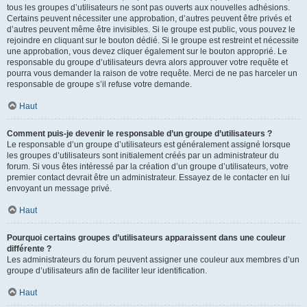
tous les groupes d’utilisateurs ne sont pas ouverts aux nouvelles adhésions.
Certains peuvent nécessiter une approbation, d’autres peuvent être privés et
d’autres peuvent même être invisibles. Si le groupe est public, vous pouvez le
rejoindre en cliquant sur le bouton dédié. Si le groupe est restreint et nécessite
une approbation, vous devez cliquer également sur le bouton approprié. Le
responsable du groupe d’utilisateurs devra alors approuver votre requête et
pourra vous demander la raison de votre requête. Merci de ne pas harceler un
responsable de groupe s’il refuse votre demande.
Haut
Comment puis-je devenir le responsable d’un groupe d’utilisateurs ?
Le responsable d’un groupe d’utilisateurs est généralement assigné lorsque
les groupes d’utilisateurs sont initialement créés par un administrateur du
forum. Si vous êtes intéressé par la création d’un groupe d’utilisateurs, votre
premier contact devrait être un administrateur. Essayez de le contacter en lui
envoyant un message privé.
Haut
Pourquoi certains groupes d’utilisateurs apparaissent dans une couleur
différente ?
Les administrateurs du forum peuvent assigner une couleur aux membres d’un
groupe d’utilisateurs afin de faciliter leur identification.
Haut