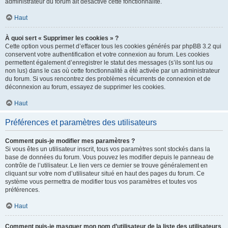
administrateur du forum ait désactivé cette fonctionnalité.
Haut
À quoi sert « Supprimer les cookies » ?
Cette option vous permet d’effacer tous les cookies générés par phpBB 3.2 qui
conservent votre authentification et votre connexion au forum. Les cookies
permettent également d’enregistrer le statut des messages (s’ils sont lus ou
non lus) dans le cas où cette fonctionnalité a été activée par un administrateur
du forum. Si vous rencontrez des problèmes récurrents de connexion et de
déconnexion au forum, essayez de supprimer les cookies.
Haut
Préférences et paramètres des utilisateurs
Comment puis-je modifier mes paramètres ?
Si vous êtes un utilisateur inscrit, tous vos paramètres sont stockés dans la
base de données du forum. Vous pouvez les modifier depuis le panneau de
contrôle de l’utilisateur. Le lien vers ce dernier se trouve généralement en
cliquant sur votre nom d’utilisateur situé en haut des pages du forum. Ce
système vous permettra de modifier tous vos paramètres et toutes vos
préférences.
Haut
Comment puis-je masquer mon nom d’utilisateur de la liste des utilisateurs