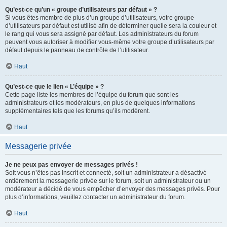
Qu’est-ce qu’un « groupe d’utilisateurs par défaut » ?
Si vous êtes membre de plus d’un groupe d’utilisateurs, votre groupe
d’utilisateurs par défaut est utilisé afin de déterminer quelle sera la couleur et
le rang qui vous sera assigné par défaut. Les administrateurs du forum
peuvent vous autoriser à modifier vous-même votre groupe d’utilisateurs par
défaut depuis le panneau de contrôle de l’utilisateur.
Haut
Qu’est-ce que le lien « L’équipe » ?
Cette page liste les membres de l’équipe du forum que sont les
administrateurs et les modérateurs, en plus de quelques informations
supplémentaires tels que les forums qu’ils modèrent.
Haut
Messagerie privée
Je ne peux pas envoyer de messages privés !
Soit vous n’êtes pas inscrit et connecté, soit un administrateur a désactivé
entièrement la messagerie privée sur le forum, soit un administrateur ou un
modérateur a décidé de vous empêcher d’envoyer des messages privés. Pour
plus d’informations, veuillez contacter un administrateur du forum.
Haut