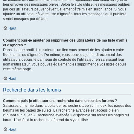
leur envoyer des messages privés. Selon le style utilisé, les messages publiés
par ces utilisateurs peuvent éventuellement être mis en surbrillance. Si vous
ajoutez un utilisateur à votre liste d’ignorés, tous les messages qu’il publiera
seront masqués par défaut.
Haut
Comment puis-je ajouter ou supprimer des utilisateurs de ma liste d’amis
et d’ignorés ?
Dans chaque profil d’utilisateurs, un lien vous permet de les ajouter à votre
liste d’amis ou d’ignorés. De même, vous pouvez ajouter directement des
utilisateurs depuis le panneau de contrôle de l’utilisateur en saisissant leur
nom d’utilisateur. Vous pouvez également les supprimer de vos listes depuis
cette même page.
Haut
Recherche dans les forums
Comment puis-je effectuer une recherche dans un ou des forums ?
Saisissez un terme dans la boîte de recherche située sur l’index, les pages des
forums ou les pages de sujets. La recherche avancée est accessible en
cliquant sur le lien « Recherche avancée » disponible sur toutes les pages du
forum. L’accès à la recherche dépend du style utilisé.
Haut