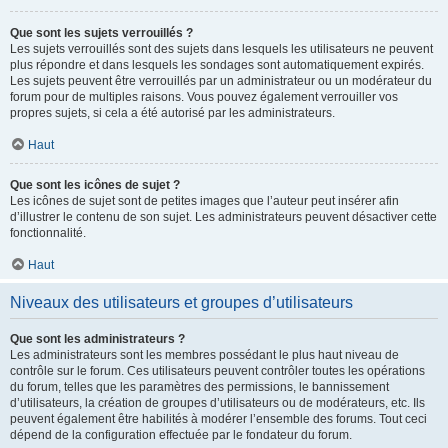
Que sont les sujets verrouillés ?
Les sujets verrouillés sont des sujets dans lesquels les utilisateurs ne peuvent
plus répondre et dans lesquels les sondages sont automatiquement expirés.
Les sujets peuvent être verrouillés par un administrateur ou un modérateur du
forum pour de multiples raisons. Vous pouvez également verrouiller vos
propres sujets, si cela a été autorisé par les administrateurs.
Haut
Que sont les icônes de sujet ?
Les icônes de sujet sont de petites images que l’auteur peut insérer afin
d’illustrer le contenu de son sujet. Les administrateurs peuvent désactiver cette
fonctionnalité.
Haut
Niveaux des utilisateurs et groupes d’utilisateurs
Que sont les administrateurs ?
Les administrateurs sont les membres possédant le plus haut niveau de
contrôle sur le forum. Ces utilisateurs peuvent contrôler toutes les opérations
du forum, telles que les paramètres des permissions, le bannissement
d’utilisateurs, la création de groupes d’utilisateurs ou de modérateurs, etc. Ils
peuvent également être habilités à modérer l’ensemble des forums. Tout ceci
dépend de la configuration effectuée par le fondateur du forum.