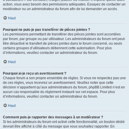
action, vous avez besoin des permissions adéquates. Essayez de contacter un
modérateur ou un administrateur du forum afin de lui demander un accès.
Haut
Pourquoi ne puis-je pas transférer de pièces jointes ?
Les permissions permettant de transférer des pièces jointes sont accordées
par forum, par groupe ou par utilisateur. Les administrateurs du forum ont peut-
être désactivé le transfert de pièces jointes dans le forum concerné, ou seuls
certains groupes d’utilisateurs détiennent cette autorisation. Pour plus
d’informations, veuillez contacter un administrateur du forum.
Haut
Pourquoi ai-je reçu un avertissement ?
Chaque forum a son propre ensemble de règles. Si vous ne respectez pas une
de ces règles, vous recevrez un avertissement. Veuillez noter que cette
décision n’appartient qu’aux administrateurs du forum, phpBB Limited n’est en
aucun cas responsable du règlement instauré sur cet espace. Pour plus
d’informations, veuillez contacter un administrateur du forum.
Haut
Comment puis-je rapporter des messages à un modérateur ?
Si les administrateurs du forum ont activé cette fonctionnalité, un bouton dédié
devrait être affiché à côté du message que vous souhaitez rapporter. En