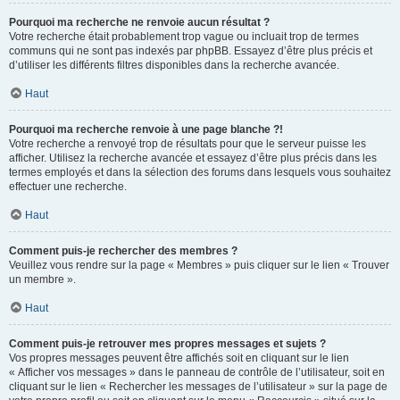
Pourquoi ma recherche ne renvoie aucun résultat ?
Votre recherche était probablement trop vague ou incluait trop de termes
communs qui ne sont pas indexés par phpBB. Essayez d’être plus précis et
d’utiliser les différents filtres disponibles dans la recherche avancée.
Haut
Pourquoi ma recherche renvoie à une page blanche ?!
Votre recherche a renvoyé trop de résultats pour que le serveur puisse les
afficher. Utilisez la recherche avancée et essayez d’être plus précis dans les
termes employés et dans la sélection des forums dans lesquels vous souhaitez
effectuer une recherche.
Haut
Comment puis-je rechercher des membres ?
Veuillez vous rendre sur la page « Membres » puis cliquer sur le lien « Trouver
un membre ».
Haut
Comment puis-je retrouver mes propres messages et sujets ?
Vos propres messages peuvent être affichés soit en cliquant sur le lien
« Afficher vos messages » dans le panneau de contrôle de l’utilisateur, soit en
cliquant sur le lien « Rechercher les messages de l’utilisateur » sur la page de