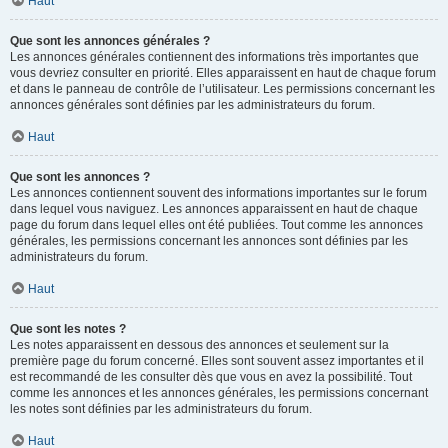
Haut
Que sont les annonces générales ?
Les annonces générales contiennent des informations très importantes que
vous devriez consulter en priorité. Elles apparaissent en haut de chaque forum
et dans le panneau de contrôle de l’utilisateur. Les permissions concernant les
annonces générales sont définies par les administrateurs du forum.
Haut
Que sont les annonces ?
Les annonces contiennent souvent des informations importantes sur le forum
dans lequel vous naviguez. Les annonces apparaissent en haut de chaque
page du forum dans lequel elles ont été publiées. Tout comme les annonces
générales, les permissions concernant les annonces sont définies par les
administrateurs du forum.
Haut
Que sont les notes ?
Les notes apparaissent en dessous des annonces et seulement sur la
première page du forum concerné. Elles sont souvent assez importantes et il
est recommandé de les consulter dès que vous en avez la possibilité. Tout
comme les annonces et les annonces générales, les permissions concernant
les notes sont définies par les administrateurs du forum.
Haut