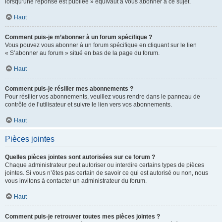
lorsqu’une réponse est publiée » équivaut à vous abonner à ce sujet.
Haut
Comment puis-je m’abonner à un forum spécifique ?
Vous pouvez vous abonner à un forum spécifique en cliquant sur le lien
« S’abonner au forum » situé en bas de la page du forum.
Haut
Comment puis-je résilier mes abonnements ?
Pour résilier vos abonnements, veuillez vous rendre dans le panneau de
contrôle de l’utilisateur et suivre le lien vers vos abonnements.
Haut
Pièces jointes
Quelles pièces jointes sont autorisées sur ce forum ?
Chaque administrateur peut autoriser ou interdire certains types de pièces
jointes. Si vous n’êtes pas certain de savoir ce qui est autorisé ou non, nous
vous invitons à contacter un administrateur du forum.
Haut
Comment puis-je retrouver toutes mes pièces jointes ?