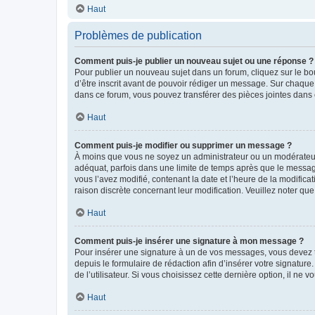
Haut
Problèmes de publication
Comment puis-je publier un nouveau sujet ou une réponse ?
Pour publier un nouveau sujet dans un forum, cliquez sur le b
d’être inscrit avant de pouvoir rédiger un message. Sur chaque
dans ce forum, vous pouvez transférer des pièces jointes dans 
Haut
Comment puis-je modifier ou supprimer un message ?
À moins que vous ne soyez un administrateur ou un modérateu
adéquat, parfois dans une limite de temps après que le message
vous l’avez modifié, contenant la date et l’heure de la modificat
raison discrète concernant leur modification. Veuillez noter q
Haut
Comment puis-je insérer une signature à mon message ?
Pour insérer une signature à un de vos messages, vous devez to
depuis le formulaire de rédaction afin d’insérer votre signat
de l’utilisateur. Si vous choisissez cette dernière option, il ne
Haut