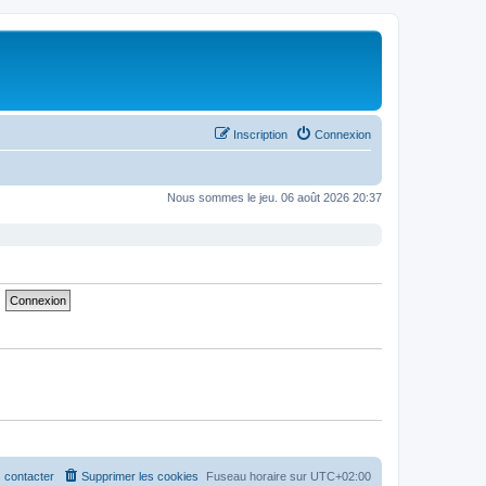
Inscription
Connexion
Nous sommes le jeu. 06 août 2026 20:37
 contacter
Supprimer les cookies
Fuseau horaire sur
UTC+02:00