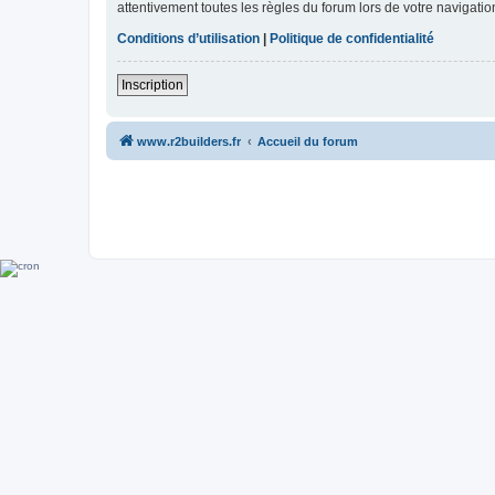
attentivement toutes les règles du forum lors de votre navigatio
Conditions d’utilisation
|
Politique de confidentialité
Inscription
www.r2builders.fr
Accueil du forum