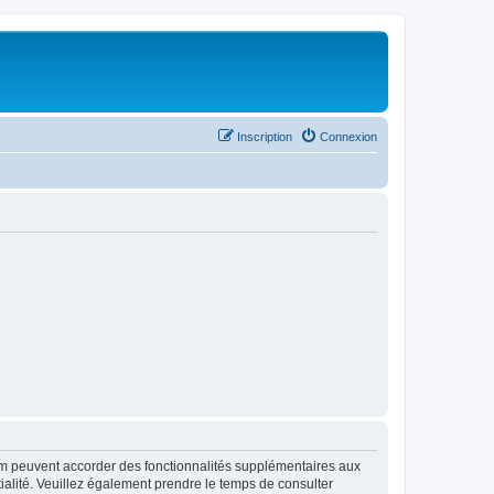
Inscription
Connexion
rum peuvent accorder des fonctionnalités supplémentaires aux
ntialité. Veuillez également prendre le temps de consulter