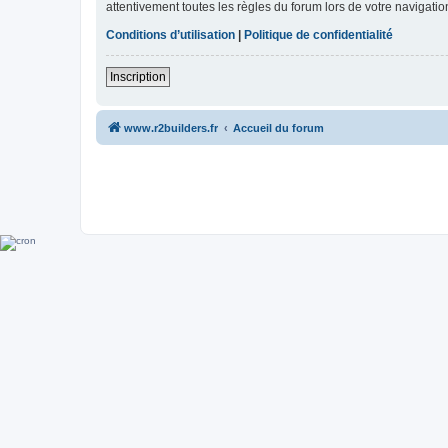
attentivement toutes les règles du forum lors de votre navigatio
Conditions d’utilisation
|
Politique de confidentialité
Inscription
www.r2builders.fr
Accueil du forum