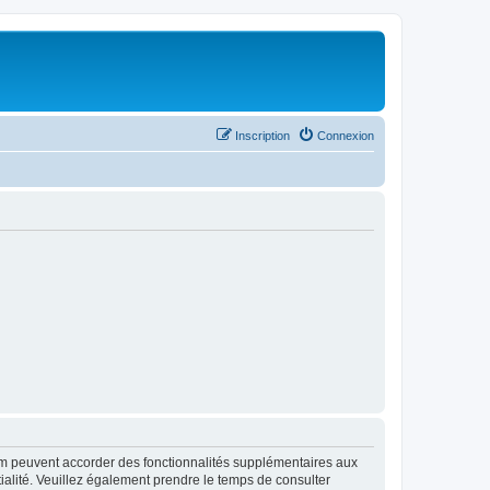
Inscription
Connexion
rum peuvent accorder des fonctionnalités supplémentaires aux
ntialité. Veuillez également prendre le temps de consulter