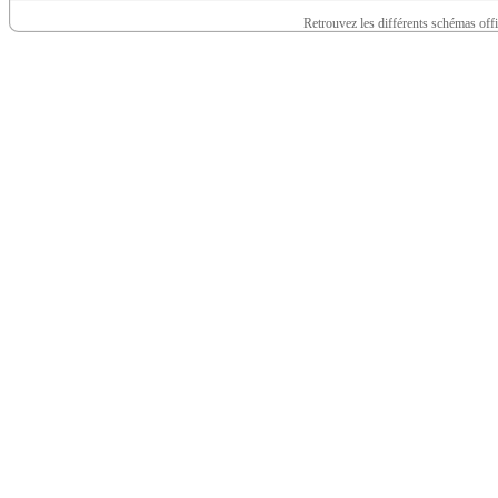
Retrouvez les différents schémas off