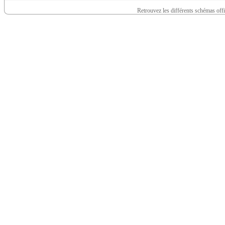
Retrouvez les différents schémas off