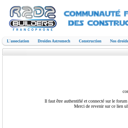
L'association
Droides Astromech
Construction
Nos droide
co
Il faut être authentifié et connecté sur le foru
Merci de revenir sur ce lien u