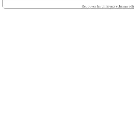
Retrouvez les différents schémas off